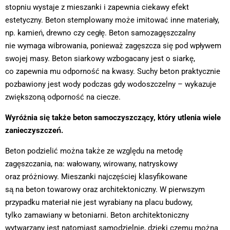
stopniu wystaje z mieszanki i zapewnia ciekawy efekt
estetyczny. Beton stemplowany może imitować inne materiały,
np. kamień, drewno czy cegłę. Beton samozagęszczalny
nie wymaga wibrowania, ponieważ zagęszcza się pod wpływem
swojej masy. Beton siarkowy wzbogacany jest o siarkę,
co zapewnia mu odporność na kwasy. Suchy beton praktycznie
pozbawiony jest wody podczas gdy wodoszczelny – wykazuje
zwiększoną odporność na ciecze.
Wyróżnia się także beton samoczyszczący, który utlenia wiele
zanieczyszczeń.
Beton podzielić można także ze względu na metodę
zagęszczania, na: wałowany, wirowany, natryskowy
oraz próżniowy. Mieszanki najczęściej klasyfikowane
są na beton towarowy oraz architektoniczny. W pierwszym
przypadku materiał nie jest wyrabiany na placu budowy,
tylko zamawiany w betoniarni. Beton architektoniczny
wytwarzany jest natomiast samodzielnie, dzięki czemu można